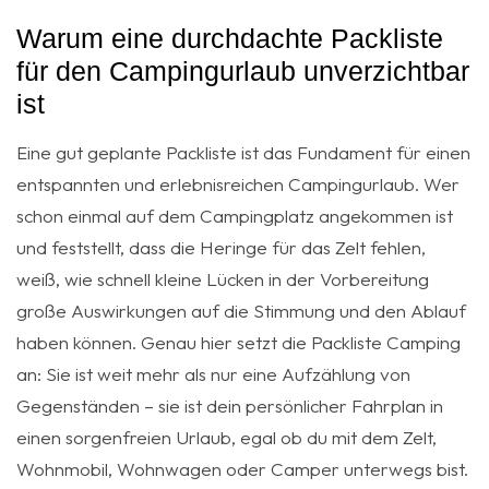
Warum eine durchdachte Packliste
für den Campingurlaub unverzichtbar
ist
Eine gut geplante Packliste ist das Fundament für einen
entspannten und erlebnisreichen Campingurlaub. Wer
schon einmal auf dem Campingplatz angekommen ist
und feststellt, dass die Heringe für das Zelt fehlen,
weiß, wie schnell kleine Lücken in der Vorbereitung
große Auswirkungen auf die Stimmung und den Ablauf
haben können. Genau hier setzt die Packliste Camping
an: Sie ist weit mehr als nur eine Aufzählung von
Gegenständen – sie ist dein persönlicher Fahrplan in
einen sorgenfreien Urlaub, egal ob du mit dem Zelt,
Wohnmobil, Wohnwagen oder Camper unterwegs bist.