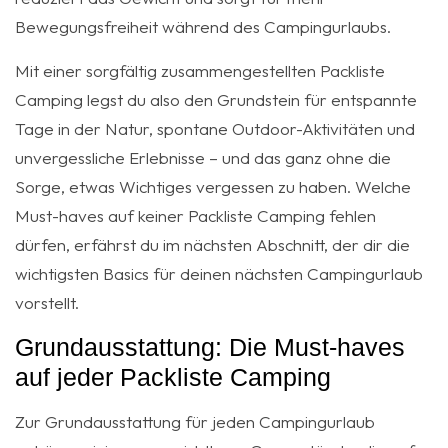
Bewegungsfreiheit während des Campingurlaubs.
Mit einer sorgfältig zusammengestellten Packliste
Camping legst du also den Grundstein für entspannte
Tage in der Natur, spontane Outdoor-Aktivitäten und
unvergessliche Erlebnisse – und das ganz ohne die
Sorge, etwas Wichtiges vergessen zu haben. Welche
Must-haves auf keiner Packliste Camping fehlen
dürfen, erfährst du im nächsten Abschnitt, der dir die
wichtigsten Basics für deinen nächsten Campingurlaub
vorstellt.
Grundausstattung: Die Must-haves
auf jeder Packliste Camping
Zur Grundausstattung für jeden Campingurlaub