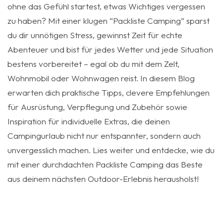
ohne das Gefühl startest, etwas Wichtiges vergessen
zu haben? Mit einer klugen “Packliste Camping” sparst
du dir unnötigen Stress, gewinnst Zeit für echte
Abenteuer und bist für jedes Wetter und jede Situation
bestens vorbereitet – egal ob du mit dem Zelt,
Wohnmobil oder Wohnwagen reist. In diesem Blog
erwarten dich praktische Tipps, clevere Empfehlungen
für Ausrüstung, Verpflegung und Zubehör sowie
Inspiration für individuelle Extras, die deinen
Campingurlaub nicht nur entspannter, sondern auch
unvergesslich machen. Lies weiter und entdecke, wie du
mit einer durchdachten Packliste Camping das Beste
aus deinem nächsten Outdoor-Erlebnis herausholst!