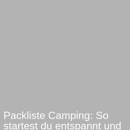
Packliste Camping: So
startest du entspannt und