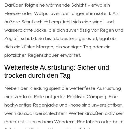
Darüber folgt eine wärmende Schicht – etwa ein
Fleece- oder Wollpullover, der angenehm isoliert. Als
äußere Schutzschicht empfiehlt sich eine wind- und
wasserdichte Jacke, die dich zuverlässig vor Regen und
Zugluft schützt. So bist du bestens gerüstet, egal ob
dich ein kühler Morgen, ein sonniger Tag oder ein
plötzlicher Regenschauer erwartet.
Wetterfeste Ausrüstung: Sicher und
trocken durch den Tag
Neben der Kleidung spielt die wetterfeste Ausrüstung
eine zentrale Rolle auf jeder Packliste Camping. Eine
hochwertige Regenjacke und -hose sind unverzichtbar,
wenn du auch bei schlechtem Wetter draußen aktiv sein
möchtest – sei es beim Wandern, Radfahren oder beim