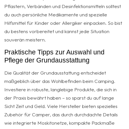
Pflastern, Verbänden und Desinfektionsmitteln solltest
du auch persönliche Medikamente und spezielle
Hilfsmittel für Kinder oder Allergiker einpacken. So bist
du bestens vorbereitet und kannst jede Situation
souverän meistern.
Praktische Tipps zur Auswahl und
Pflege der Grundausstattung
Die Qualität der Grundausstattung entscheidet
maßgeblich über das Wohlbefinden beim Camping.
Investiere in robuste, langlebige Produkte, die sich in
der Praxis bewährt haben – so sparst du auf lange
Sicht Zeit und Geld. Viele Hersteller bieten spezielles
Zubehör für Camper, das durch durchdachte Details
wie integrierte Moskitonetze, kompakte Packmaße