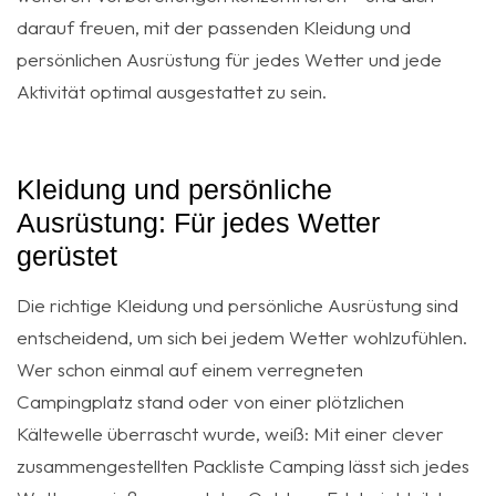
darauf freuen, mit der passenden Kleidung und
persönlichen Ausrüstung für jedes Wetter und jede
Aktivität optimal ausgestattet zu sein.
Kleidung und persönliche
Ausrüstung: Für jedes Wetter
gerüstet
Die richtige Kleidung und persönliche Ausrüstung sind
entscheidend, um sich bei jedem Wetter wohlzufühlen.
Wer schon einmal auf einem verregneten
Campingplatz stand oder von einer plötzlichen
Kältewelle überrascht wurde, weiß: Mit einer clever
zusammengestellten Packliste Camping lässt sich jedes