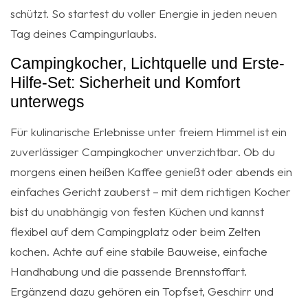
schützt. So startest du voller Energie in jeden neuen
Tag deines Campingurlaubs.
Campingkocher, Lichtquelle und Erste-
Hilfe-Set: Sicherheit und Komfort
unterwegs
Für kulinarische Erlebnisse unter freiem Himmel ist ein
zuverlässiger Campingkocher unverzichtbar. Ob du
morgens einen heißen Kaffee genießt oder abends ein
einfaches Gericht zauberst – mit dem richtigen Kocher
bist du unabhängig von festen Küchen und kannst
flexibel auf dem Campingplatz oder beim Zelten
kochen. Achte auf eine stabile Bauweise, einfache
Handhabung und die passende Brennstoffart.
Ergänzend dazu gehören ein Topfset, Geschirr und