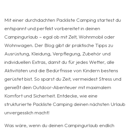
Mit einer durchdachten Packliste Camping startest du
entspannt und perfekt vorbereitet in deinen
Campingurlaub – egal ob mit Zelt, Wohnmobil oder
Wohnwagen. Der Blog gibt dir praktische Tipps zu
Ausrüstung, Kleidung, Verpflegung, Zubehör und
individuellen Extras, damit du für jedes Wetter, alle
Aktivitäten und die Bedürfnisse von Kindern bestens
gerüstet bist. So sparst du Zeit, vermeidest Stress und
genießt dein Outdoor-Abenteuer mit maximalem
Komfort und Sicherheit. Entdecke, wie eine
strukturierte Packliste Camping deinen nächsten Urlaub
unvergesslich macht!
Was wäre, wenn du deinen Campingurlaub endlich