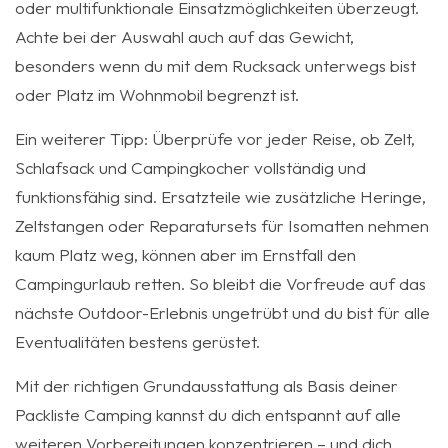
oder multifunktionale Einsatzmöglichkeiten überzeugt.
Achte bei der Auswahl auch auf das Gewicht,
besonders wenn du mit dem Rucksack unterwegs bist
oder Platz im Wohnmobil begrenzt ist.
Ein weiterer Tipp: Überprüfe vor jeder Reise, ob Zelt,
Schlafsack und Campingkocher vollständig und
funktionsfähig sind. Ersatzteile wie zusätzliche Heringe,
Zeltstangen oder Reparatursets für Isomatten nehmen
kaum Platz weg, können aber im Ernstfall den
Campingurlaub retten. So bleibt die Vorfreude auf das
nächste Outdoor-Erlebnis ungetrübt und du bist für alle
Eventualitäten bestens gerüstet.
Mit der richtigen Grundausstattung als Basis deiner
Packliste Camping kannst du dich entspannt auf alle
weiteren Vorbereitungen konzentrieren – und dich