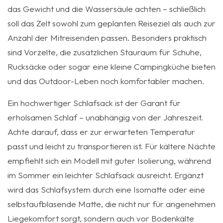
das Gewicht und die Wassersäule achten – schließlich
soll das Zelt sowohl zum geplanten Reiseziel als auch zur
Anzahl der Mitreisenden passen. Besonders praktisch
sind Vorzelte, die zusätzlichen Stauraum für Schuhe,
Rucksäcke oder sogar eine kleine Campingküche bieten
und das Outdoor-Leben noch komfortabler machen.
Ein hochwertiger Schlafsack ist der Garant für
erholsamen Schlaf – unabhängig von der Jahreszeit.
Achte darauf, dass er zur erwarteten Temperatur
passt und leicht zu transportieren ist. Für kältere Nächte
empfiehlt sich ein Modell mit guter Isolierung, während
im Sommer ein leichter Schlafsack ausreicht. Ergänzt
wird das Schlafsystem durch eine Isomatte oder eine
selbstaufblasende Matte, die nicht nur für angenehmen
Liegekomfort sorgt, sondern auch vor Bodenkälte