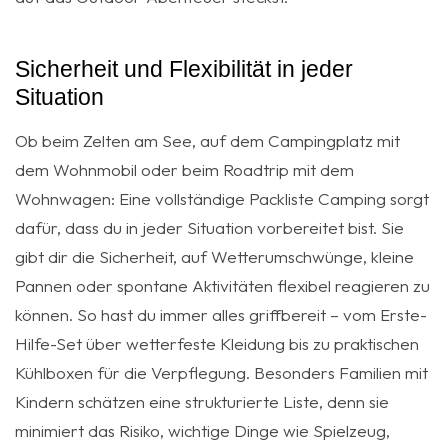
Sicherheit und Flexibilität in jeder
Situation
Ob beim Zelten am See, auf dem Campingplatz mit
dem Wohnmobil oder beim Roadtrip mit dem
Wohnwagen: Eine vollständige Packliste Camping sorgt
dafür, dass du in jeder Situation vorbereitet bist. Sie
gibt dir die Sicherheit, auf Wetterumschwünge, kleine
Pannen oder spontane Aktivitäten flexibel reagieren zu
können. So hast du immer alles griffbereit – vom Erste-
Hilfe-Set über wetterfeste Kleidung bis zu praktischen
Kühlboxen für die Verpflegung. Besonders Familien mit
Kindern schätzen eine strukturierte Liste, denn sie
minimiert das Risiko, wichtige Dinge wie Spielzeug,