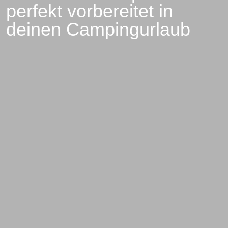
perfekt vorbereitet in
deinen Campingurlaub