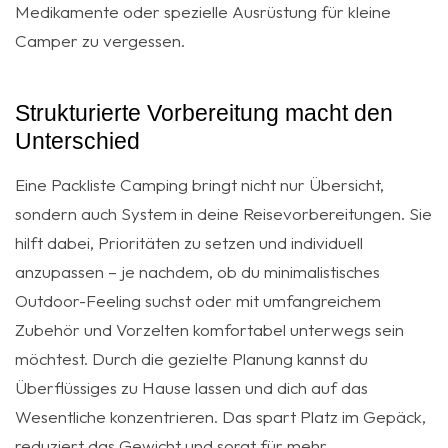
Medikamente oder spezielle Ausrüstung für kleine
Camper zu vergessen.
Strukturierte Vorbereitung macht den
Unterschied
Eine Packliste Camping bringt nicht nur Übersicht,
sondern auch System in deine Reisevorbereitungen. Sie
hilft dabei, Prioritäten zu setzen und individuell
anzupassen – je nachdem, ob du minimalistisches
Outdoor-Feeling suchst oder mit umfangreichem
Zubehör und Vorzelten komfortabel unterwegs sein
möchtest. Durch die gezielte Planung kannst du
Überflüssiges zu Hause lassen und dich auf das
Wesentliche konzentrieren. Das spart Platz im Gepäck,
reduziert das Gewicht und sorgt für mehr