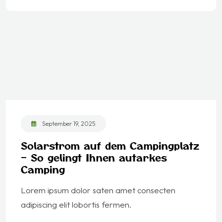
September 19, 2025
Solarstrom auf dem Campingplatz
– So gelingt Ihnen autarkes
Camping
Lorem ipsum dolor saten amet consecten
adipiscing elit lobortis fermen.