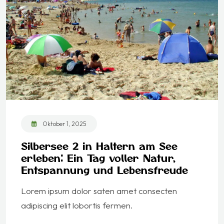
Oktober 1, 2025
Silbersee 2 in Haltern am See
erleben: Ein Tag voller Natur,
Entspannung und Lebensfreude
Lorem ipsum dolor saten amet consecten
adipiscing elit lobortis fermen.