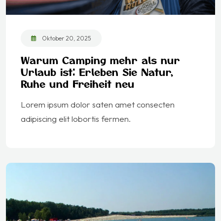
Oktober 20, 2025
Warum Camping mehr als nur
Urlaub ist: Erleben Sie Natur,
Ruhe und Freiheit neu
Lorem ipsum dolor saten amet consecten
adipiscing elit lobortis fermen.