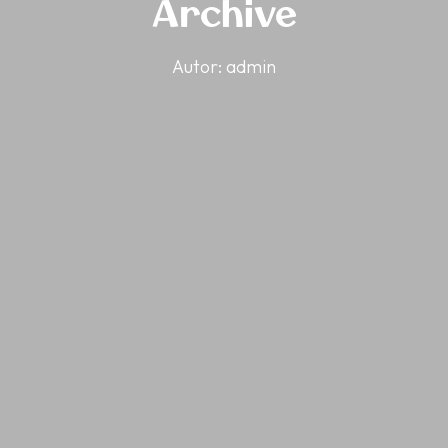
Archive
Autor:
admin